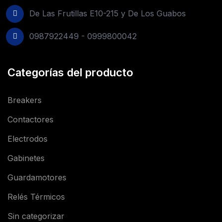
De Las Frutillas E10-215 y De Los Guabos
0987922449 - 0999800042
Categorías del producto
Breakers
Contactores
Electrodos
Gabinetes
Guardamotores
Relés Térmicos
Sin categorizar