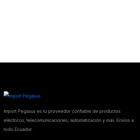
Import Pegasus es tu proveedor confiable de productos
eléctricos, telecomunicaciones, automatización y más. Envíos a
todo Ecuador.