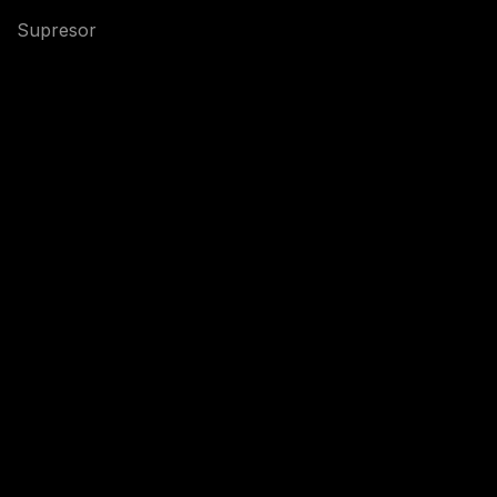
Supresor