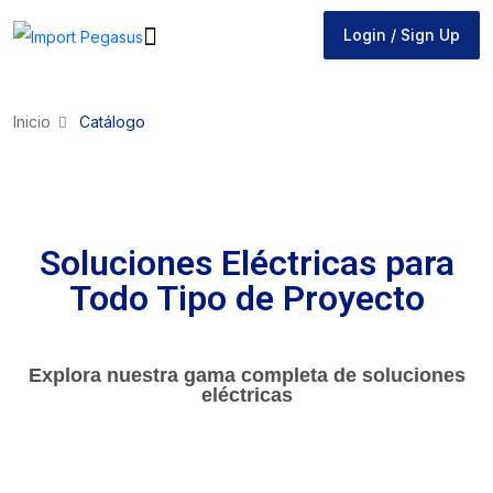
Login / Sign Up
Login / Sign Up
Inicio
Catálogo
Soluciones Eléctricas para
Todo Tipo de Proyecto
Explora nuestra gama completa de soluciones
eléctricas