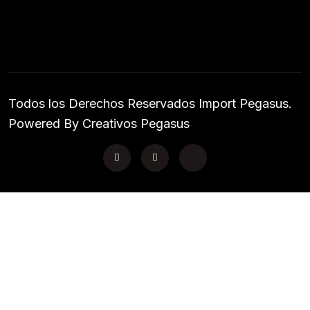
Todos los Derechos Reservados Import Pegasus.
Powered By Creativos Pegasus