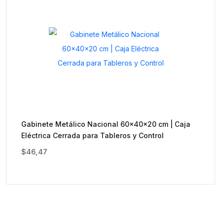
Gabinete Metálico Nacional 60x40x20 cm | Caja
Eléctrica Cerrada para Tableros y Control
$
46,47