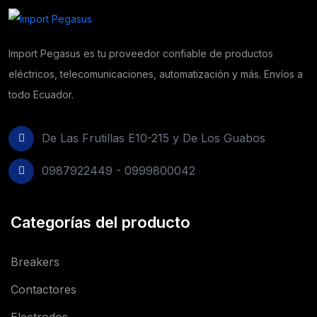
Import Pegasus es tu proveedor confiable de productos
eléctricos, telecomunicaciones, automatización y más. Envíos a
todo Ecuador.
De Las Frutillas E10-215 y De Los Guabos
0987922449 - 0999800042
Categorías del producto
Breakers
Contactores
Electrodos