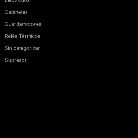
Gabinetes
Guardamotores
Relés Térmicos
Sin categorizar
Supresor