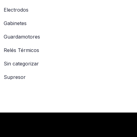
Electrodos
Gabinetes
Guardamotores
Relés Térmicos
Sin categorizar
Supresor