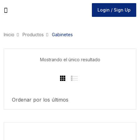
Login / Sign Up
Login / Sign Up
Inicio
Productos
Gabinetes
Mostrando el único resultado