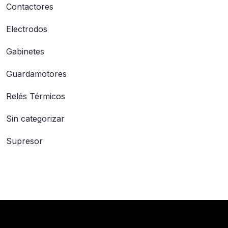
Contactores
Electrodos
Gabinetes
Guardamotores
Relés Térmicos
Sin categorizar
Supresor