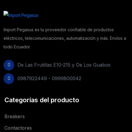
Import Pegasus es tu proveedor confiable de productos
eléctricos, telecomunicaciones, automatización y más. Envíos a
todo Ecuador.
De Las Frutillas E10-215 y De Los Guabos
0987922449 - 0999800042
Categorías del producto
Breakers
Contactores