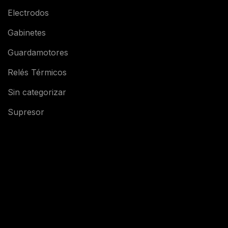
Electrodos
Gabinetes
Guardamotores
Relés Térmicos
Sin categorizar
Supresor