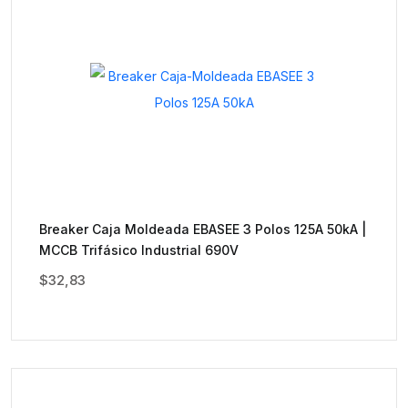
Breaker Caja Moldeada EBASEE 3 Polos 125A 50kA |
MCCB Trifásico Industrial 690V
$
32,83