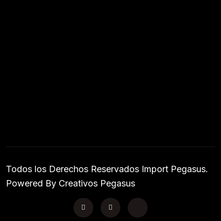
Todos los Derechos Reservados Import Pegasus.
Powered By Creativos Pegasus