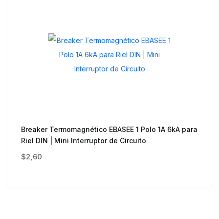
Breaker Termomagnético EBASEE 1 Polo 1A 6kA para
Riel DIN | Mini Interruptor de Circuito
$
2,60