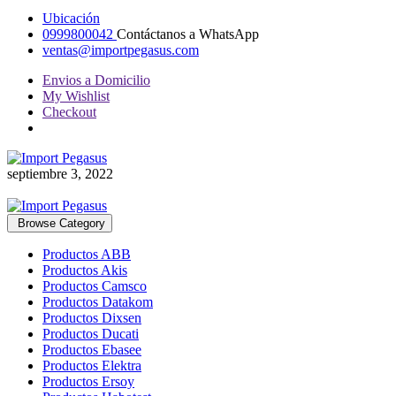
Ubicación
0999800042
Contáctanos a WhatsApp
ventas@importpegasus.com
Envios a Domicilio
My Wishlist
Checkout
septiembre 3, 2022
Browse Category
Productos ABB
Productos Akis
Productos Camsco
Productos Datakom
Productos Dixsen
Productos Ducati
Productos Ebasee
Productos Elektra
Productos Ersoy