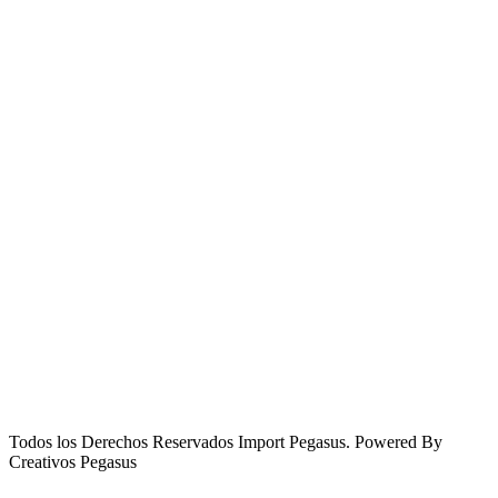
Todos los Derechos Reservados Import Pegasus. Powered By
Creativos Pegasus