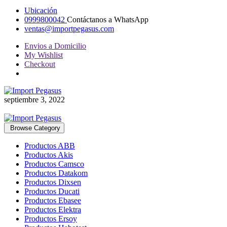
Ubicación
0999800042
Contáctanos a WhatsApp
ventas@importpegasus.com
Envios a Domicilio
My Wishlist
Checkout
septiembre 3, 2022
Browse Category
Productos ABB
Productos Akis
Productos Camsco
Productos Datakom
Productos Dixsen
Productos Ducati
Productos Ebasee
Productos Elektra
Productos Ersoy