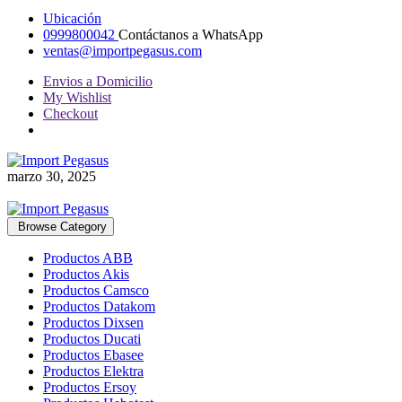
Ubicación
0999800042
Contáctanos a WhatsApp
ventas@importpegasus.com
Envios a Domicilio
My Wishlist
Checkout
marzo 30, 2025
Browse Category
Productos ABB
Productos Akis
Productos Camsco
Productos Datakom
Productos Dixsen
Productos Ducati
Productos Ebasee
Productos Elektra
Productos Ersoy