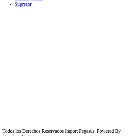
Supresor
Todos los Derechos Reservados Import Pegasus. Powered By