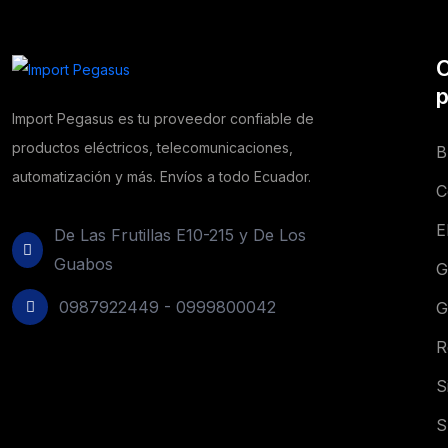
C
Import Pegasus es tu proveedor confiable de
productos eléctricos, telecomunicaciones,
B
automatización y más. Envíos a todo Ecuador.
C
E
De Las Frutillas E10-215 y De Los
Guabos
G
0987922449 - 0999800042
G
R
S
S