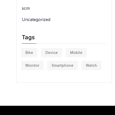
scm
Uncategorized
Tags
Bike
Device
Mobile
Monitor
Smartphone
Watch