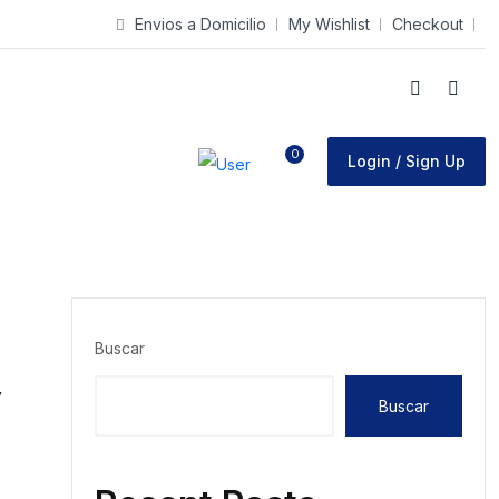
Envios a Domicilio
My Wishlist
Checkout
0
Login / Sign Up
Login / Sign Up
Buscar
y
Buscar