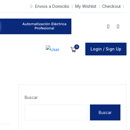
Envios a Domicilio
My Wishlist
Checkout
0
Login / Sign Up
Login / Sign Up
Buscar
Buscar