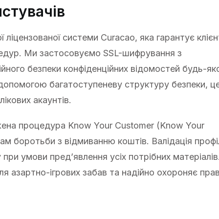
истувачів
ї ліцензованої системи Curacao, яка гарантує кліє
цедур. Ми застосовуємо SSL-шифрування з
йного безпеки конфіденційних відомостей будь-як
а допомогою багатоступеневу структуру безпеки, ц
ікових акаунтів.
джена процедура Know Your Customer (Know Your
ам боротьби з відмиванню коштів. Валідація проф
 при умови пред’явлення усіх потрібних матеріалів
я азартно-ігрових забав та надійно охороняє пра