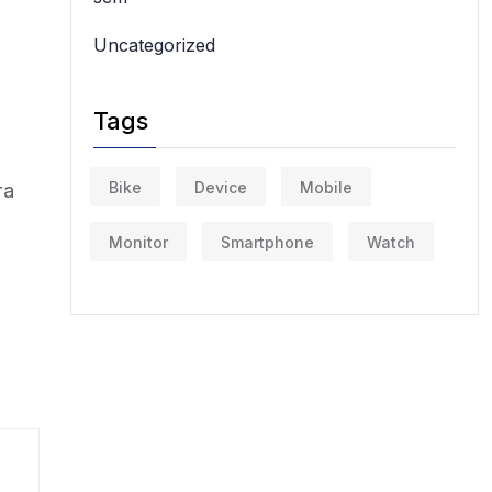
Uncategorized
Tags
Bike
Device
Mobile
та
Monitor
Smartphone
Watch