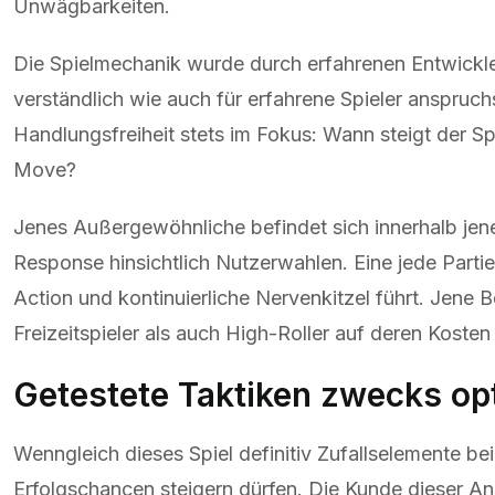
Unwägbarkeiten.
Die Spielmechanik wurde durch erfahrenen Entwickler
verständlich wie auch für erfahrene Spieler anspruchs
Handlungsfreiheit stets im Fokus: Wann steigt der
Move?
Jenes Außergewöhnliche befindet sich innerhalb jene
Response hinsichtlich Nutzerwahlen. Eine jede Partie
Action und kontinuierliche Nervenkitzel führt. Jene 
Freizeitspieler als auch High-Roller auf deren Kosten
Getestete Taktiken zwecks op
Wenngleich dieses Spiel definitiv Zufallselemente bei
Erfolgschancen steigern dürfen. Die Kunde dieser An