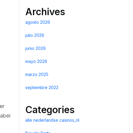
Archives
agosto 2026
julio 2026
junio 2026
mayo 2026
marzo 2025
septiembre 2022
er
Categories
dabei
alle nederlandse casinos_nl