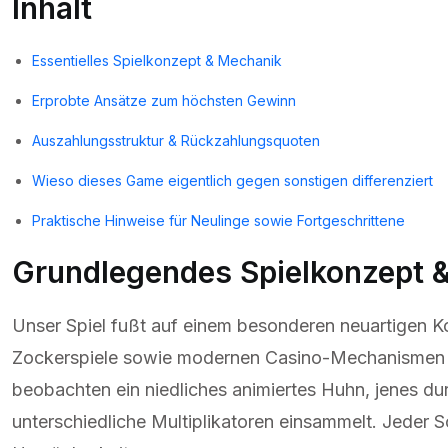
Inhalt
Essentielles Spielkonzept & Mechanik
Erprobte Ansätze zum höchsten Gewinn
Auszahlungsstruktur & Rückzahlungsquoten
Wieso dieses Game eigentlich gegen sonstigen differenziert
Praktische Hinweise für Neulinge sowie Fortgeschrittene
Grundlegendes Spielkonzept 
Unser Spiel fußt auf einem besonderen neuartigen Ko
Zockerspiele sowie modernen Casino-Mechanismen ve
beobachten ein niedliches animiertes Huhn, jenes durc
unterschiedliche Multiplikatoren einsammelt. Jeder Sc