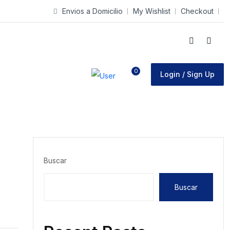
Envios a Domicilio
My Wishlist
Checkout
0
Login / Sign Up
Login / Sign Up
Buscar
Buscar