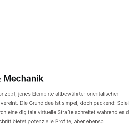
& Mechanik
nzept, jenes Elemente altbewährter orientalischer
reint. Die Grundidee ist simpel, doch packend: Spiel
h eine digitale virtuelle Straße schreitet während es 
hritt bietet potenzielle Profite, aber ebenso