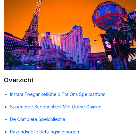
Overzicht
Instant Toegankelijkheid Tot Ons Spelplatform
Superieure Superiorititeit Met Online Gaming
De Complete Spelcollectie
Razendsnelle Betalingsmethoden