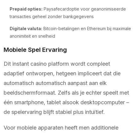
Prepaid opties:
Paysafecardoptie voor geanonimiseerde
transacties geheel zonder bankgegevens
Digitale valuta:
Bitcoin-betalingen en Ethereum bij maximale
anonimiteit en snelheid
Mobiele Spel Ervaring
Dit instant casino platform wordt compleet
adaptief ontworpen, hetgeen impliceert dat die
automatisch automatisch aanpast aan elk
beeldschermformaat. Zelfs als je echter speelt met
één smartphone, tablet alsook desktopcomputer –
de spelervaring blijft stabiel plus intuïtief.
Voor mobiele apparaten heeft men additionele