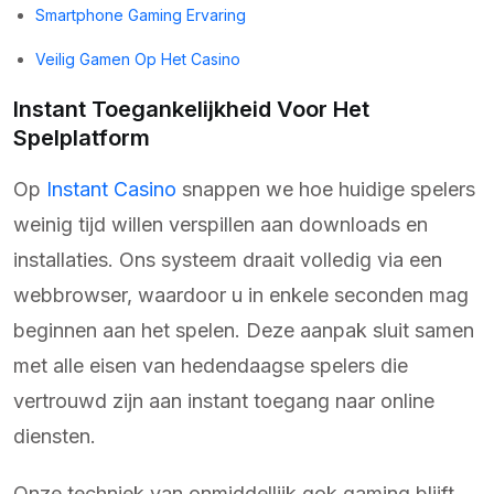
Smartphone Gaming Ervaring
Veilig Gamen Op Het Casino
Instant Toegankelijkheid Voor Het
Spelplatform
Op
Instant Casino
snappen we hoe huidige spelers
weinig tijd willen verspillen aan downloads en
installaties. Ons systeem draait volledig via een
webbrowser, waardoor u in enkele seconden mag
beginnen aan het spelen. Deze aanpak sluit samen
met alle eisen van hedendaagse spelers die
vertrouwd zijn aan instant toegang naar online
diensten.
Onze techniek van onmiddellijk gok gaming blijft