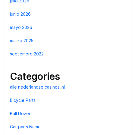
julio 2026
junio 2026
mayo 2026
marzo 2025
septiembre 2022
Categories
alle nederlandse casinos_nl
Bicycle Parts
Bull Dozer
Car parts Name