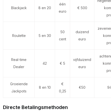
negenen
één
Blackjack
8 en 20
€ 500
kom
euro
pr
zevenen
50
duizend
Roulette
5 en 30
komm
cent
euro
pr
achten
Real-time
vijfduizend
42
€ 5
komm
Dealer
euro
pr
Groeiende
€
8 en 10
€50
9
Jackpots
0,25
Directe Betalingsmethoden