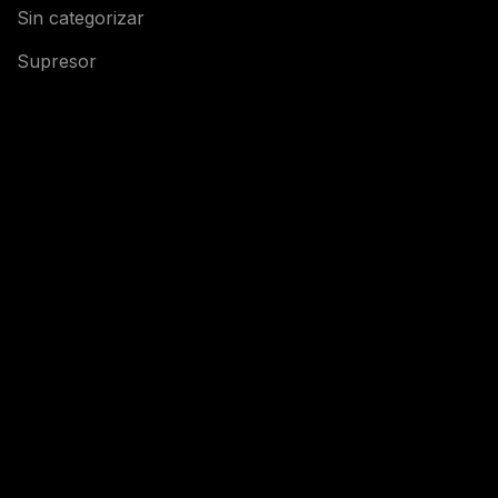
Sin categorizar
Supresor