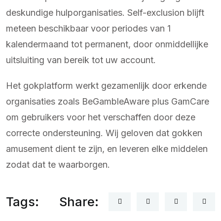
deskundige hulporganisaties. Self-exclusion blijft
meteen beschikbaar voor periodes van 1
kalendermaand tot permanent, door onmiddellijke
uitsluiting van bereik tot uw account.
Het gokplatform werkt gezamenlijk door erkende
organisaties zoals BeGambleAware plus GamCare
om gebruikers voor het verschaffen door deze
correcte ondersteuning. Wij geloven dat gokken
amusement dient te zijn, en leveren elke middelen
zodat dat te waarborgen.
Tags:
Share: