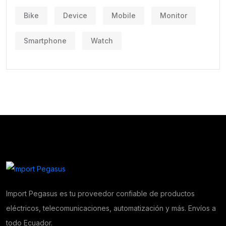
Bike
Device
Mobile
Monitor
Smartphone
Watch
Import Pegasus es tu proveedor confiable de productos
eléctricos, telecomunicaciones, automatización y más. Envíos a
todo Ecuador.