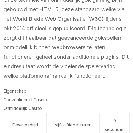
gebouwd met HTML5, deze standaard welke via
het World Brede Web Organisatie (W3C) tijdens
okt 2014 officieel is gepubliceerd. Die technologie
zorgt dit haalbaar dat geavanceerde gokspellen
onmiddellijk binnen webbrowsers te laten
functioneren geheel zonder additionele plugins. Dit
eindresultaat wordt de vloeiende spelervaring
welke platformonafhankelijk functioneert.
Eigenschap
Conventioneel Casino
Onmiddellijk Casino
0
Downloadtijd
vijf-vijftien minuten
seconden