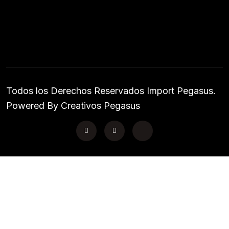
Todos los Derechos Reservados Import Pegasus.
Powered By Creativos Pegasus