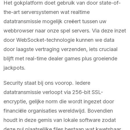
Het gokplatform doet gebruik van door state-of-
the-art serversystemen wat realtime
datatransmissie mogelijk creëert tussen uw
webbrowser naar onze spel servers. Via deze inzet
door WebSocket-technologie kunnen we data
door laagste vertraging verzenden, iets cruciaal
blijft met real-time dealer games plus groeiende
jackpots.
Security staat bij ons voorop. Iedere
datatransmissie verloopt via 256-bit SSL-
encryptie, gelijke norm die wordt ingezet door
financiële organisaties wereldwijd. Bovendien
houdt in deze gemis van lokale software zodat
deze nul plaatselijke files bestaan wat kwetsbaar