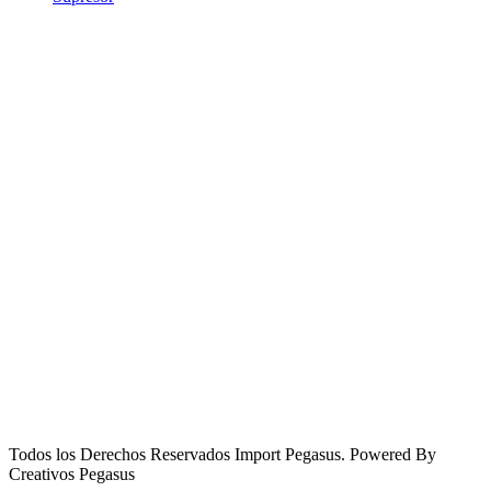
Todos los Derechos Reservados Import Pegasus. Powered By
Creativos Pegasus