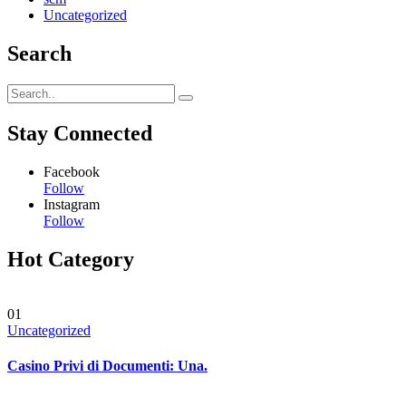
Uncategorized
Search
Stay Connected
Facebook
Follow
Instagram
Follow
Hot Category
01
Uncategorized
Casino Privi di Documenti: Una.