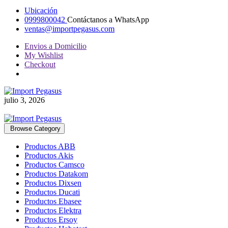
Ubicación
0999800042
Contáctanos a WhatsApp
ventas@importpegasus.com
Envios a Domicilio
My Wishlist
Checkout
julio 3, 2026
Browse Category
Productos ABB
Productos Akis
Productos Camsco
Productos Datakom
Productos Dixsen
Productos Ducati
Productos Ebasee
Productos Elektra
Productos Ersoy