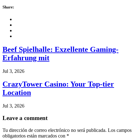
Share:
Beef Spielhalle: Exzellente Gaming-
Erfahrung mit
Jul 3, 2026
CrazyTower Casino: Your Top-tier
Location
Jul 3, 2026
Leave a comment
Tu dirección de correo electrónico no será publicada.
Los campos
obligatorios están marcados con
*