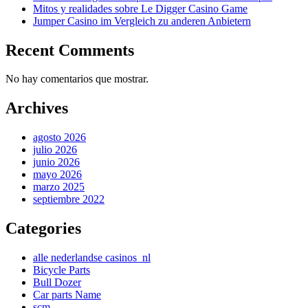
Mitos y realidades sobre Le Digger Casino Game
Jumper Casino im Vergleich zu anderen Anbietern
Recent Comments
No hay comentarios que mostrar.
Archives
agosto 2026
julio 2026
junio 2026
mayo 2026
marzo 2025
septiembre 2022
Categories
alle nederlandse casinos_nl
Bicycle Parts
Bull Dozer
Car parts Name
scm