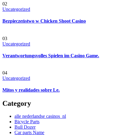
02
Uncategorized
Bezpieczeństwo w Chicken Shoot Casino
03
Uncategorized
Verantwortungsvolles Spielen im Casino Game.
04
Uncategorized
Mitos y realidades sobre Le.
Category
alle nederlandse casinos_nl
Bicycle Parts
Bull Dozer
Car parts Name