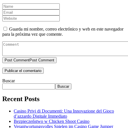
Guarda mi nombre, correo electrónico y web en este navegador
para la próxima vez que comente.
Post Comment
Post Comment
Buscar
Buscar
Recent Posts
Casino Privi di Documenti: Una Innovazione del Gioco
d’azzardo Digitale Immediato
Bezpieczeństwo w Chicken Shoot Casino
Verantwortungsvolles Spielen im Casino Game Jumper