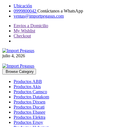
Ubicación
0999800042
Contáctanos a WhatsApp
ventas@importpegasus.com
Envios a Domicilio
My Wishlist
Checkout
julio 4, 2026
Browse Category
Productos ABB
Productos Akis
Productos Camsco
Productos Datakom
Productos Dixsen
Productos Ducati
Productos Ebasee
Productos Elektra
Productos Ersoy