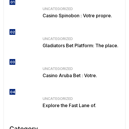
01
UNCATEGORIZED
Casino Spinobon : Votre propre.
02
UNCATEGORIZED
Gladiators Bet Platform: The place.
03
UNCATEGORIZED
Casino Aruba Bet : Votre.
04
UNCATEGORIZED
Explore the Fast Lane of.
Category