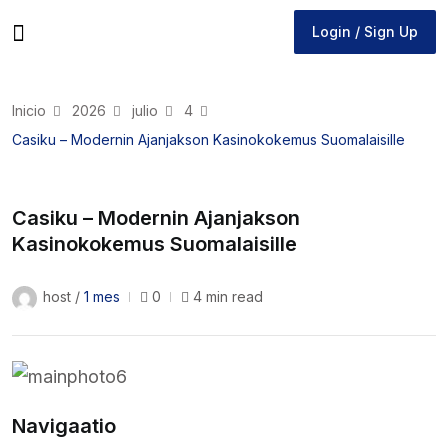
Login / Sign Up
Login / Sign Up
Inicio
2026
julio
4
Casiku – Modernin Ajanjakson Kasinokokemus Suomalaisille
Casiku – Modernin Ajanjakson
Kasinokokemus Suomalaisille
host /
1 mes
0
4 min read
Navigaatio