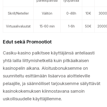
pankkipäivää
työpäivää
Skrill/Neteller
Välitön
0-48h
10€
300
Virtuaalivaluutat
15-60 min
1-6h
50€
2000
Edut sekä Promootiot
Casiku-kasino palkitsee käyttäjänsä anteliaasti
yhtä lailla liittymishetkellä kuin pitkäaikaisen
kasinopelin aikana. Aloitusbonuksemme on
suunniteltu esittämään lisäarvoa aloitteleville
pelaajille, ja säännölliset tarjouksemme säilyttävät
kasinokokemuksen kiinnostavana samoin
uskollisuudelle käyttäjillemme.