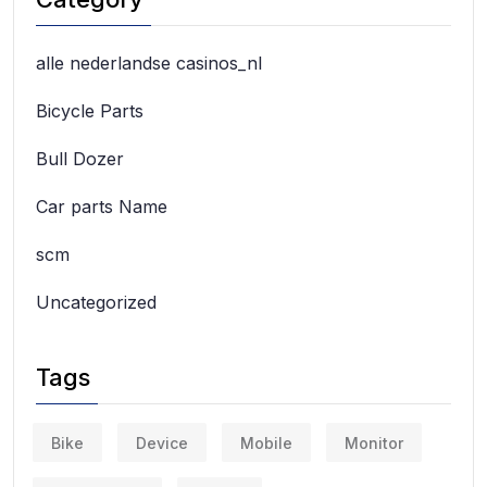
alle nederlandse casinos_nl
Bicycle Parts
Bull Dozer
Car parts Name
scm
Uncategorized
Tags
Bike
Device
Mobile
Monitor