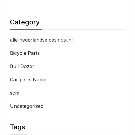
Category
alle nederlandse casinos_nl
Bicycle Parts
Bull Dozer
Car parts Name
scm
Uncategorized
Tags