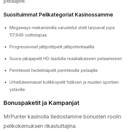
pelaajille.
Suosituimmat Pelikategoriat Kasinossamme
Megaways-mekanismilla varustetut slotit tarjoavat jopa
117,649 voittotapaa
Progressiiviset jättipottipelit jättipotentiaalilla
Suora-jakajapelit HD-laadulla reaaliaikaiseen pelaamiseen
Perinteiset hedelmäpelit perinteisille pelaajille
Urheiluteemaiset kolikkopelit futiksen ja muiden sportien
ystäville
Bonuspaketit ja Kampanjat
MrPunter kasinolla tiedostamme bonusten roolin
pelikokemuksen rikastuttajina.