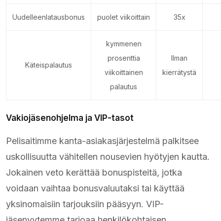
Uudelleenlatausbonus
puolet viikoittain
35x
kymmenen
prosenttia
Ilman
Käteispalautus
viikoittainen
kierrätystä
palautus
Vakiojäsenohjelma ja VIP-tasot
Pelisaitimme kanta-asiakasjärjestelmä palkitsee
uskollisuutta vähitellen nousevien hyötyjen kautta.
Jokainen veto kerättää bonuspisteitä, jotka
voidaan vaihtaa bonusvaluutaksi tai käyttää
yksinomaisiin tarjouksiin pääsyyn. VIP-
jäsenyytemme tarjoaa henkilökohtaisen