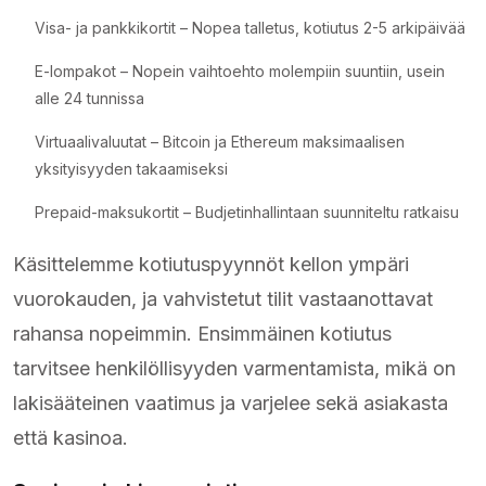
Visa- ja pankkikortit – Nopea talletus, kotiutus 2-5 arkipäivää
E-lompakot – Nopein vaihtoehto molempiin suuntiin, usein
alle 24 tunnissa
Virtuaalivaluutat – Bitcoin ja Ethereum maksimaalisen
yksityisyyden takaamiseksi
Prepaid-maksukortit – Budjetinhallintaan suunniteltu ratkaisu
Käsittelemme kotiutuspyynnöt kellon ympäri
vuorokauden, ja vahvistetut tilit vastaanottavat
rahansa nopeimmin. Ensimmäinen kotiutus
tarvitsee henkilöllisyyden varmentamista, mikä on
lakisääteinen vaatimus ja varjelee sekä asiakasta
että kasinoa.