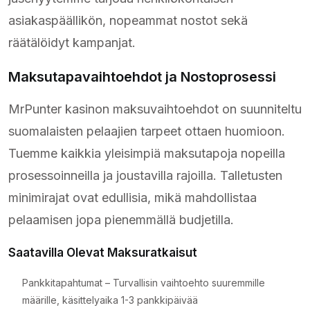
asiakaspäällikön, nopeammat nostot sekä
räätälöidyt kampanjat.
Maksutapavaihtoehdot ja Nostoprosessi
MrPunter kasinon maksuvaihtoehdot on suunniteltu
suomalaisten pelaajien tarpeet ottaen huomioon.
Tuemme kaikkia yleisimpiä maksutapoja nopeilla
prosessoinneilla ja joustavilla rajoilla. Talletusten
minimirajat ovat edullisia, mikä mahdollistaa
pelaamisen jopa pienemmällä budjetilla.
Saatavilla Olevat Maksuratkaisut
Pankkitapahtumat – Turvallisin vaihtoehto suuremmille
määrille, käsittelyaika 1-3 pankkipäivää