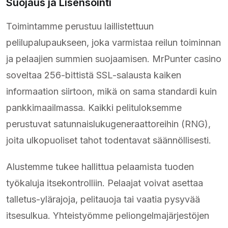
Suojaus ja Lisensointi
Toimintamme perustuu laillistettuun
pelilupalupaukseen, joka varmistaa reilun toiminnan
ja pelaajien summien suojaamisen. MrPunter casino
soveltaa 256-bittistä SSL-salausta kaiken
informaation siirtoon, mikä on sama standardi kuin
pankkimaailmassa. Kaikki pelituloksemme
perustuvat satunnaislukugeneraattoreihin (RNG),
joita ulkopuoliset tahot todentavat säännöllisesti.
Alustemme tukee hallittua pelaamista tuoden
työkaluja itsekontrolliin. Pelaajat voivat asettaa
talletus-ylärajoja, pelitauoja tai vaatia pysyvää
itsesulkua. Yhteistyömme peliongelmajärjestöjen