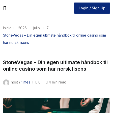
Login / Sign Up
Login / Sign Up
Inicio
2026
julio
7
StoneVegas – Din egen ultimate håndbok til online casino som
har norsk lisens
StoneVegas – Din egen ultimate håndbok til
online casino som har norsk lisens
host /
1 mes
0
4 min read