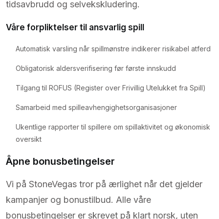
tidsavbrudd og selvekskludering.
Våre forpliktelser til ansvarlig spill
Automatisk varsling når spillmønstre indikerer risikabel atferd
Obligatorisk aldersverifisering før første innskudd
Tilgang til ROFUS (Register over Frivillig Utelukket fra Spill)
Samarbeid med spilleavhengighetsorganisasjoner
Ukentlige rapporter til spillere om spillaktivitet og økonomisk
oversikt
Åpne bonusbetingelser
Vi på StoneVegas tror på ærlighet når det gjelder
kampanjer og bonustilbud. Alle våre
bonusbetingelser er skrevet på klart norsk, uten