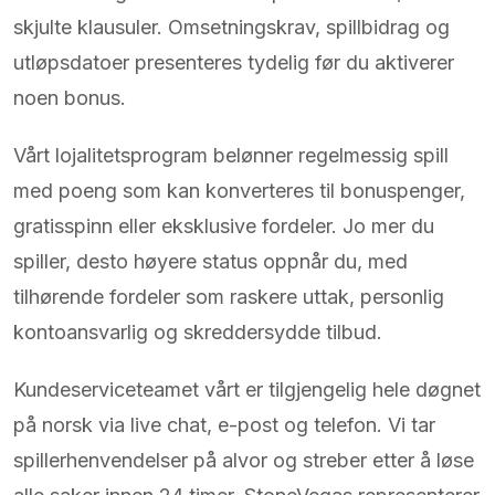
skjulte klausuler. Omsetningskrav, spillbidrag og
utløpsdatoer presenteres tydelig før du aktiverer
noen bonus.
Vårt lojalitetsprogram belønner regelmessig spill
med poeng som kan konverteres til bonuspenger,
gratisspinn eller eksklusive fordeler. Jo mer du
spiller, desto høyere status oppnår du, med
tilhørende fordeler som raskere uttak, personlig
kontoansvarlig og skreddersydde tilbud.
Kundeserviceteamet vårt er tilgjengelig hele døgnet
på norsk via live chat, e-post og telefon. Vi tar
spillerhenvendelser på alvor og streber etter å løse