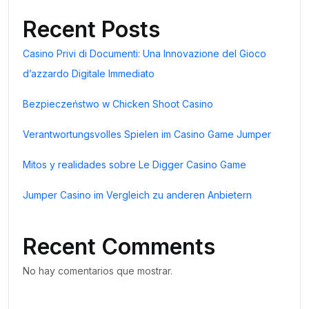
Recent Posts
Casino Privi di Documenti: Una Innovazione del Gioco
d’azzardo Digitale Immediato
Bezpieczeństwo w Chicken Shoot Casino
Verantwortungsvolles Spielen im Casino Game Jumper
Mitos y realidades sobre Le Digger Casino Game
Jumper Casino im Vergleich zu anderen Anbietern
Recent Comments
No hay comentarios que mostrar.