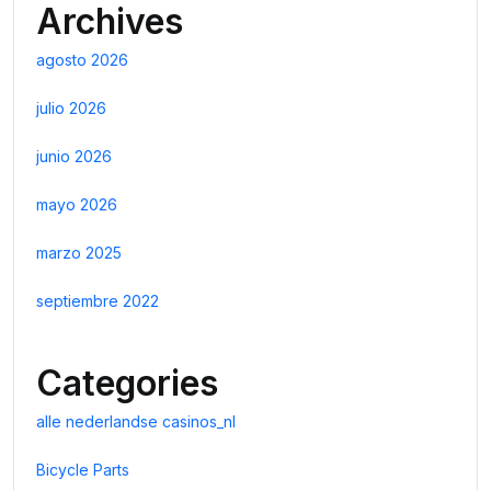
Archives
agosto 2026
julio 2026
junio 2026
mayo 2026
marzo 2025
septiembre 2022
Categories
alle nederlandse casinos_nl
Bicycle Parts