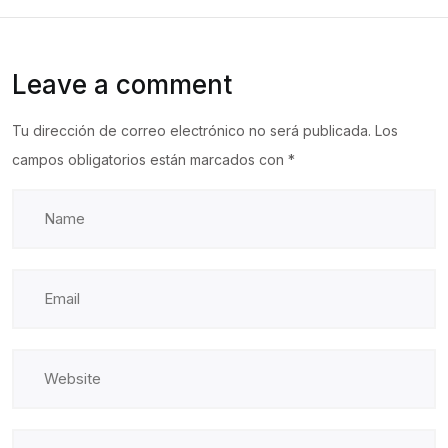
Leave a comment
Tu dirección de correo electrónico no será publicada.
Los
campos obligatorios están marcados con
*