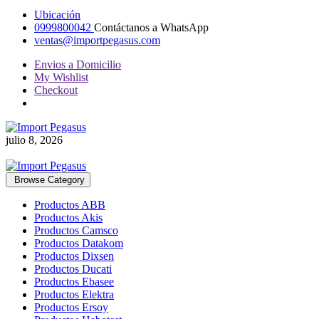
Ubicación
0999800042
Contáctanos a WhatsApp
ventas@importpegasus.com
Envios a Domicilio
My Wishlist
Checkout
julio 8, 2026
Browse Category
Productos ABB
Productos Akis
Productos Camsco
Productos Datakom
Productos Dixsen
Productos Ducati
Productos Ebasee
Productos Elektra
Productos Ersoy