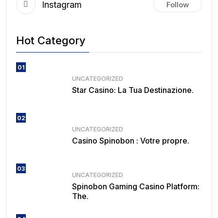
Instagram
Follow
Hot Category
01
UNCATEGORIZED
Star Casino: La Tua Destinazione.
02
UNCATEGORIZED
Casino Spinobon : Votre propre.
03
UNCATEGORIZED
Spinobon Gaming Casino Platform:
The.