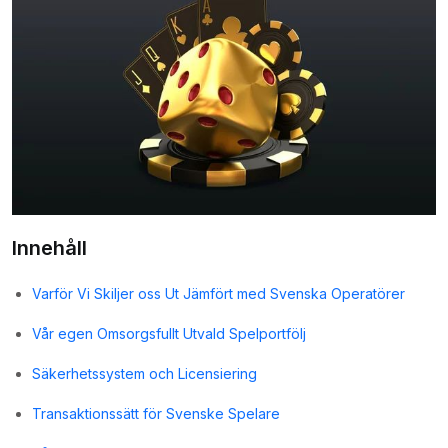
Innehåll
Varför Vi Skiljer oss Ut Jämfört med Svenska Operatörer
Vår egen Omsorgsfullt Utvald Spelportfölj
Säkerhetssystem och Licensiering
Transaktionssätt för Svenske Spelare