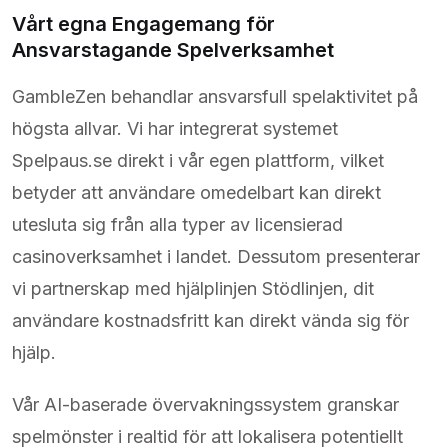
Vårt egna Engagemang för
Ansvarstagande Spelverksamhet
GambleZen behandlar ansvarsfull spelaktivitet på
högsta allvar. Vi har integrerat systemet
Spelpaus.se direkt i vår egen plattform, vilket
betyder att användare omedelbart kan direkt
utesluta sig från alla typer av licensierad
casinoverksamhet i landet. Dessutom presenterar
vi partnerskap med hjälplinjen Stödlinjen, dit
användare kostnadsfritt kan direkt vända sig för
hjälp.
Vår AI-baserade övervakningssystem granskar
spelmönster i realtid för att lokalisera potentiellt