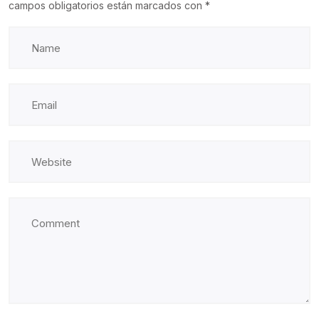
campos obligatorios están marcados con
*