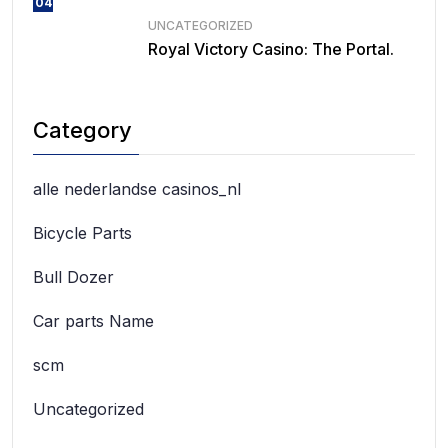
04
UNCATEGORIZED
Royal Victory Casino: The Portal.
Category
alle nederlandse casinos_nl
Bicycle Parts
Bull Dozer
Car parts Name
scm
Uncategorized