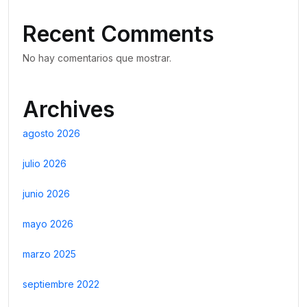
Recent Comments
No hay comentarios que mostrar.
Archives
agosto 2026
julio 2026
junio 2026
mayo 2026
marzo 2025
septiembre 2022