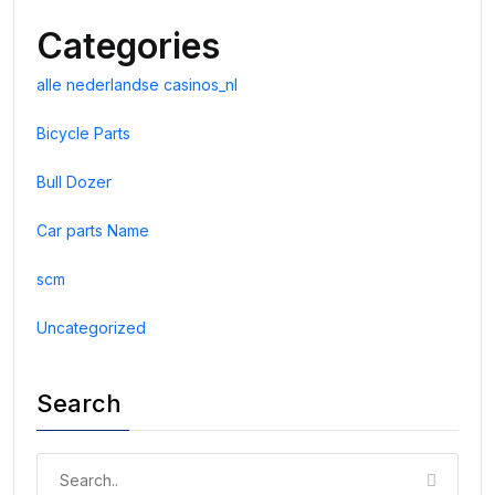
Categories
alle nederlandse casinos_nl
Bicycle Parts
Bull Dozer
Car parts Name
scm
Uncategorized
Search