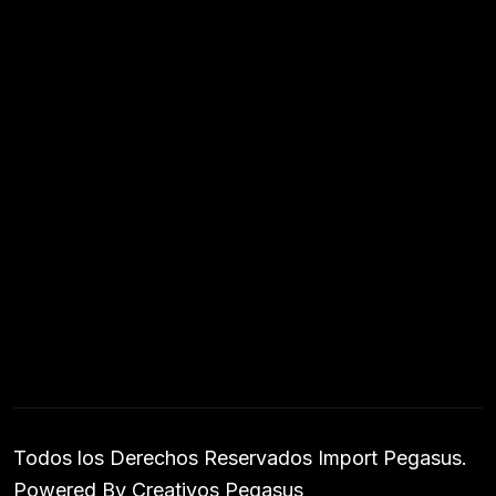
Todos los Derechos Reservados Import Pegasus.
Powered By Creativos Pegasus