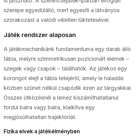
is játszható. A szerencsejáték-iparban elfoglalt
szerepe egyedülálló, mert egyesíti a látványos
szórakozást a valódi véletlen lüktetésével.
Játék rendszer alaposan
A játékmechanikánk fundamentuma egy darab álló
tábla, melyre szimmetrikusan pozicionált elemek –
szegek vagy csapok – találhatók. Az játékos egy
korongot elejt a tábla tetejéről, amely le haladás
közben szünet nélkül csapódik ezen az tárgyakkal.
Összes ütközésnél a lemez kiszámíthatatlanul
fordul balra vagy balra, kialkítva egy
megjósolhatatlan trajektóriát.
Fizika elvek a játékélményben