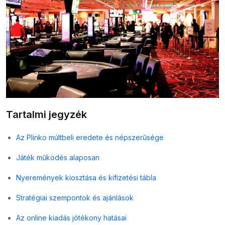
Tartalmi jegyzék
Az Plinko múltbeli eredete és népszerűsége
Játék működés alaposan
Nyeremények kiosztása és kifizetési tábla
Stratégiai szempontok és ajánlások
Az online kiadás jótékony hatásai