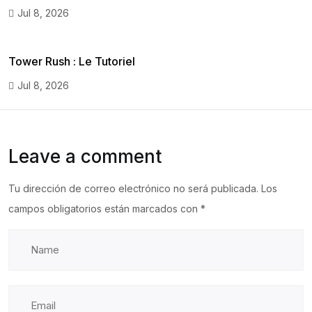
Jul 8, 2026
Tower Rush : Le Tutoriel
Jul 8, 2026
Leave a comment
Tu dirección de correo electrónico no será publicada.
Los
campos obligatorios están marcados con
*