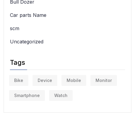
Bull Dozer
Car parts Name
scm
Uncategorized
Tags
Bike
Device
Mobile
Monitor
Smartphone
Watch