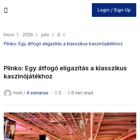
Login / Sign Up
Login / Sign Up
Inicio
2026
julio
8
Plinko: Egy átfogó eligazítás a klasszikus kaszinójátékhoz
Plinko: Egy átfogó eligazítás a klasszikus
kaszinójátékhoz
host /
4 semanas
0
6 min read