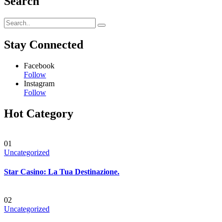
Search
Stay Connected
Facebook
Follow
Instagram
Follow
Hot Category
01
Uncategorized
Star Casino: La Tua Destinazione.
02
Uncategorized