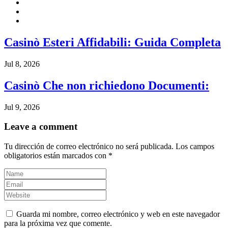
Casinò Esteri Affidabili: Guida Completa
Jul 8, 2026
Casinò Che non richiedono Documenti:
Jul 9, 2026
Leave a comment
Tu dirección de correo electrónico no será publicada.
Los campos
obligatorios están marcados con
*
Guarda mi nombre, correo electrónico y web en este navegador
para la próxima vez que comente.