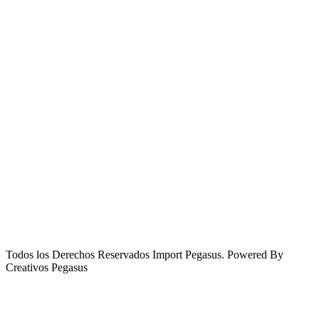
Todos los Derechos Reservados Import Pegasus. Powered By
Creativos Pegasus