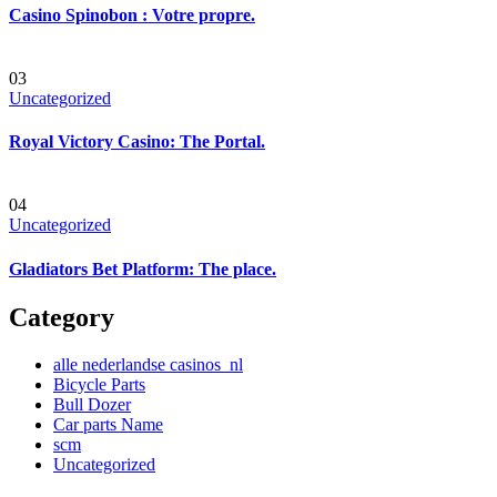
Casino Spinobon : Votre propre.
03
Uncategorized
Royal Victory Casino: The Portal.
04
Uncategorized
Gladiators Bet Platform: The place.
Category
alle nederlandse casinos_nl
Bicycle Parts
Bull Dozer
Car parts Name
scm
Uncategorized