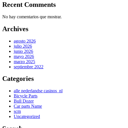
Recent Comments
No hay comentarios que mostrar.
Archives
agosto 2026
julio 2026
junio 2026
mayo 2026
marzo 2025
septiembre 2022
Categories
alle nederlandse casinos_nl
Bicycle Parts
Bull Dozer
Car parts Name
scm
Uncategorized