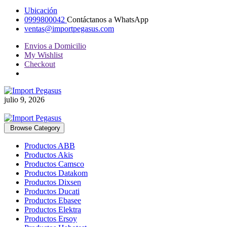
Ubicación
0999800042
Contáctanos a WhatsApp
ventas@importpegasus.com
Envios a Domicilio
My Wishlist
Checkout
julio 9, 2026
Browse Category
Productos ABB
Productos Akis
Productos Camsco
Productos Datakom
Productos Dixsen
Productos Ducati
Productos Ebasee
Productos Elektra
Productos Ersoy