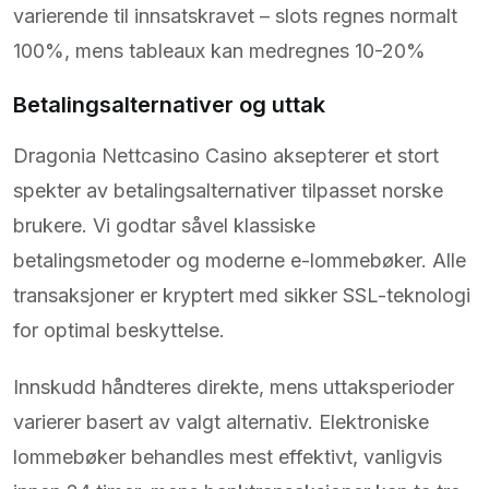
varierende til innsatskravet – slots regnes normalt
100%, mens tableaux kan medregnes 10-20%
Betalingsalternativer og uttak
Dragonia Nettcasino Casino aksepterer et stort
spekter av betalingsalternativer tilpasset norske
brukere. Vi godtar såvel klassiske
betalingsmetoder og moderne e-lommebøker. Alle
transaksjoner er kryptert med sikker SSL-teknologi
for optimal beskyttelse.
Innskudd håndteres direkte, mens uttaksperioder
varierer basert av valgt alternativ. Elektroniske
lommebøker behandles mest effektivt, vanligvis