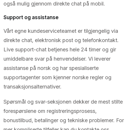
også mulig gjennom direkte chat på mobil.
Support og assistanse
Vårt egne kundeserviceteamet er tilgjengelig via
direkte chat, elektronisk post og telefonkontakt.
Live support-chat betjenes hele 24 timer og gir
umiddelbare svar på henvendelser. Vi leverer
assistanse på norsk og har spesialiserte
supportagenter som kjenner norske regler og
transaksjonsalternativer.
Spørsmål og svar-seksjonen dekker de mest stilte
forespørslene om registreringsprosess,
bonustilbud, betalinger og tekniske problemer. For
mer kompliserte tilfeller kan du kontakte oss