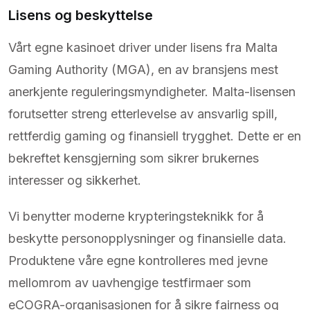
Lisens og beskyttelse
Vårt egne kasinoet driver under lisens fra Malta
Gaming Authority (MGA), en av bransjens mest
anerkjente reguleringsmyndigheter. Malta-lisensen
forutsetter streng etterlevelse av ansvarlig spill,
rettferdig gaming og finansiell trygghet. Dette er en
bekreftet kensgjerning som sikrer brukernes
interesser og sikkerhet.
Vi benytter moderne krypteringsteknikk for å
beskytte personopplysninger og finansielle data.
Produktene våre egne kontrolleres med jevne
mellomrom av uavhengige testfirmaer som
eCOGRA-organisasjonen for å sikre fairness og