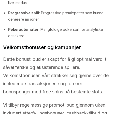
live-modus
Progressive spill:
Progressive premiepotter som kunne
generere millioner
Pokerautomater:
Mangfoldige pokerspill for analytiske
deltakere
Velkomstbonuser og kampanjer
Dette bonustilbud er skapt for å gi optimal verdi til
såvel ferske og eksisterende spillere.
Velkomstbonusen vårt strekker seg gjerne over de
innledende transaksjonene og forener
bonuspenger med free spins på bestemte slots.
Vi tilbyr regelmessige promotilbud gjennom uken,
inkludert etterfyllingsbonuser, cashback-tilbud og