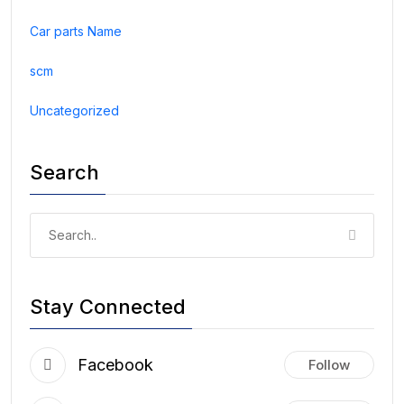
Car parts Name
scm
Uncategorized
Search
Stay Connected
Facebook
Follow