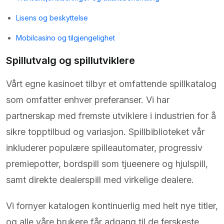
Lisens og beskyttelse
Mobilcasino og tilgjengelighet
Spillutvalg og spillutviklere
Vårt egne kasinoet tilbyr et omfattende spillkatalog
som omfatter enhver preferanser. Vi har
partnerskap med fremste utviklere i industrien for å
sikre topptilbud og variasjon. Spillbiblioteket vår
inkluderer populære spilleautomater, progressiv
premiepotter, bordspill som tjueenere og hjulspill,
samt direkte dealerspill med virkelige dealere.
Vi fornyer katalogen kontinuerlig med helt nye titler,
og alle våre brukere får adgang til de ferskeste