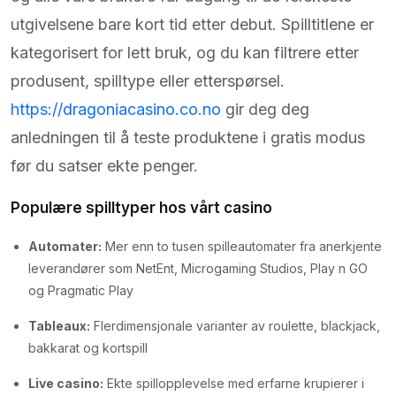
utgivelsene bare kort tid etter debut. Spilltitlene er
kategorisert for lett bruk, og du kan filtrere etter
produsent, spilltype eller etterspørsel.
https://dragoniacasino.co.no
gir deg deg
anledningen til å teste produktene i gratis modus
før du satser ekte penger.
Populære spilltyper hos vårt casino
Automater:
Mer enn to tusen spilleautomater fra anerkjente
leverandører som NetEnt, Microgaming Studios, Play n GO
og Pragmatic Play
Tableaux:
Flerdimensjonale varianter av roulette, blackjack,
bakkarat og kortspill
Live casino:
Ekte spillopplevelse med erfarne krupierer i