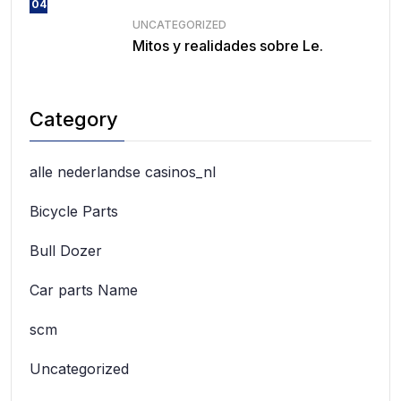
04
UNCATEGORIZED
Mitos y realidades sobre Le.
Category
alle nederlandse casinos_nl
Bicycle Parts
Bull Dozer
Car parts Name
scm
Uncategorized