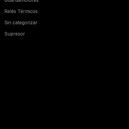
Relés Térmicos
Sin categorizar
Supresor