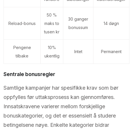
50 %
30 ganger
Reload-bonus
maks to
14 døgn
bonussum
tusen kr
Pengene
10%
Intet
Permanent
tilbake
ukentlig
Sentrale bonusregler
Samtlige kampanjer har spesifikke krav som bør
oppfylles før uttaksprosess kan gjennomføres.
Innsatskravene varierer mellom forskjellige
bonuskategorier, og det er essensielt å studere
betingelsene nøye. Enkelte kategorier bidrar